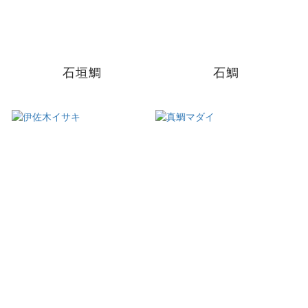
石垣鯛
石鯛