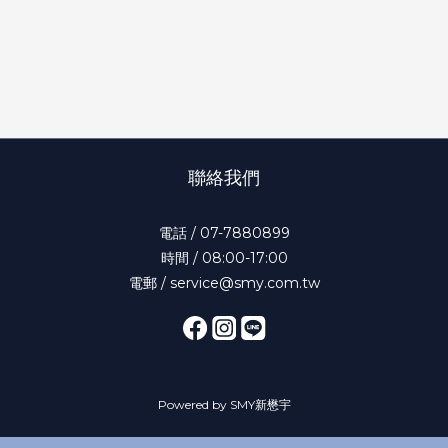
聯絡我們
電話 / 07-7880899
時間 / 08:00-17:00
電郵 / service@smy.com.tw
Powered by SMY新懋宇