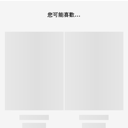
您可能喜歡...