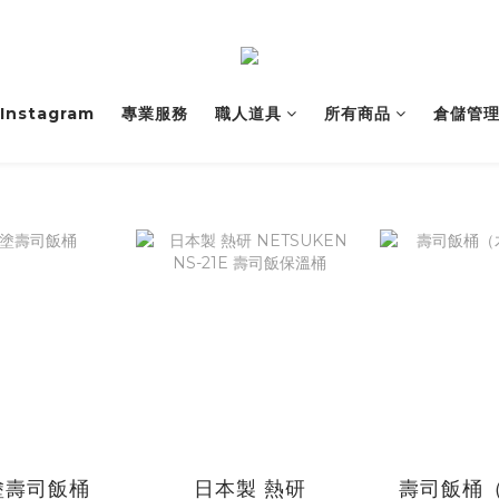
Instagram
專業服務
職人道具
所有商品
倉儲管
塗壽司飯桶
日本製 熱研
壽司飯桶