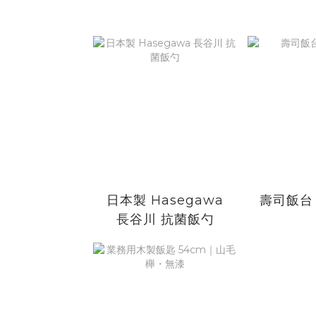
日本製 Hasegawa
壽司飯台
長谷川 抗菌飯勺