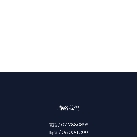
聯絡我們
電話 / 07-7880899
時間 / 08:00-17:00