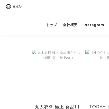
日本語
トップ
会社概要
Instagram
丸太衣料 極上 食品用
TORAY