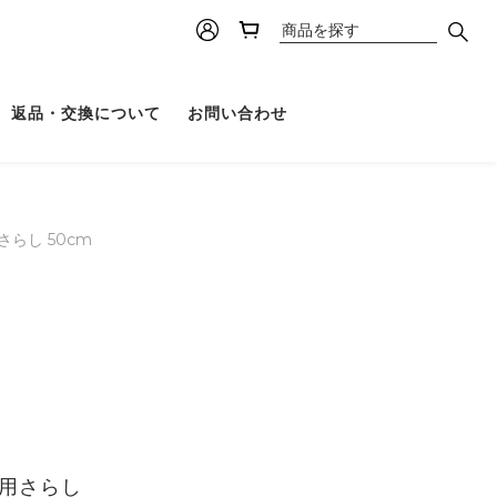
返品・交換について
お問い合わせ
品用さらし