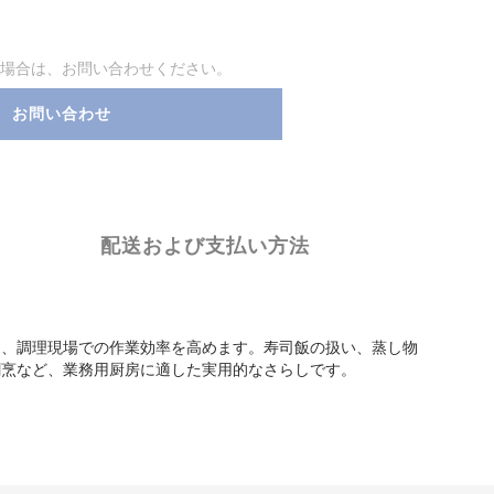
場合は、お問い合わせください。
お問い合わせ
配送および支払い方法
き、調理現場での作業効率を高めます。寿司飯の扱い、蒸し物
割烹など、業務用厨房に適した実用的なさらしです。