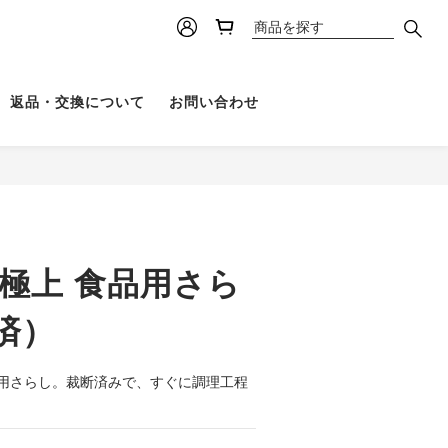
返品・交換について
お問い合わせ
 極上 食品用さら
済）
用さらし。裁断済みで、すぐに調理工程