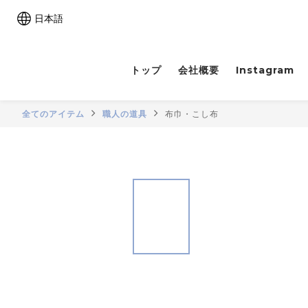
日本語
トップ
会社概要
Instagram
全てのアイテム
職人の道具
布巾・こし布