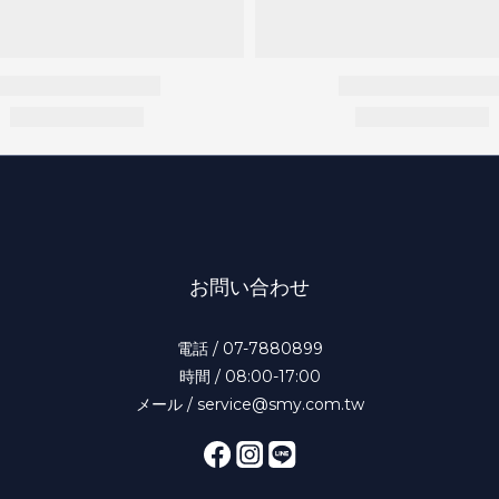
お問い合わせ
電話 / 07-7880899
時間 / 08:00-17:00
メール / service@smy.com.tw