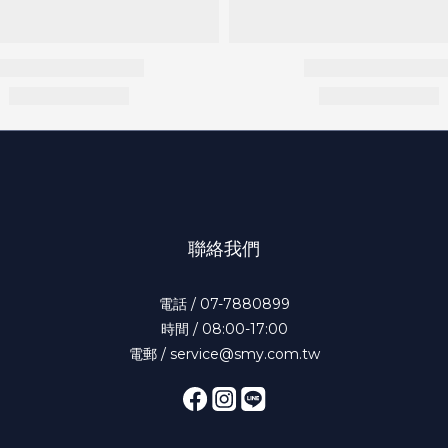
聯絡我們
電話 / 07-7880899
時間 / 08:00-17:00
電郵 / service@smy.com.tw