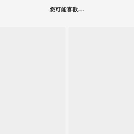
您可能喜歡...