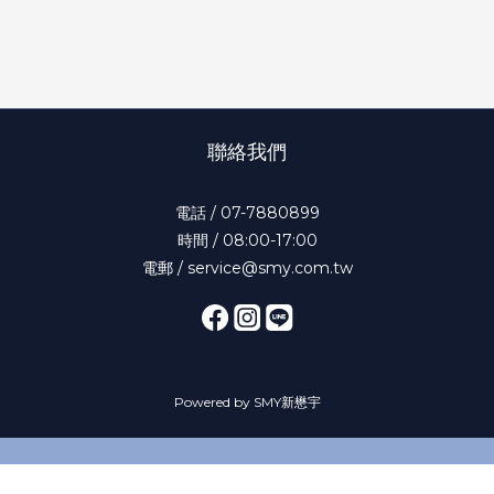
聯絡我們
電話 / 07-7880899
時間 / 08:00-17:00
電郵 / service@smy.com.tw
Powered by SMY新懋宇