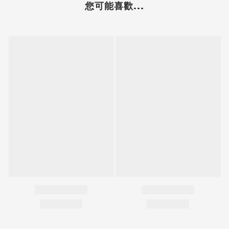
您可能喜歡...