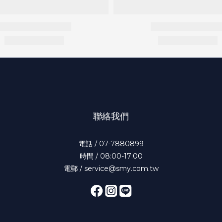
聯絡我們
電話 / 07-7880899
時間 / 08:00-17:00
電郵 / service@smy.com.tw