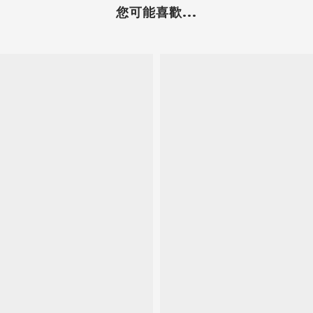
您可能喜歡...