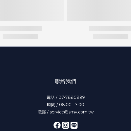
聯絡我們
電話 / 07-7880899
時間 / 08:00-17:00
電郵 / service@smy.com.tw