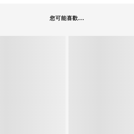
您可能喜歡...