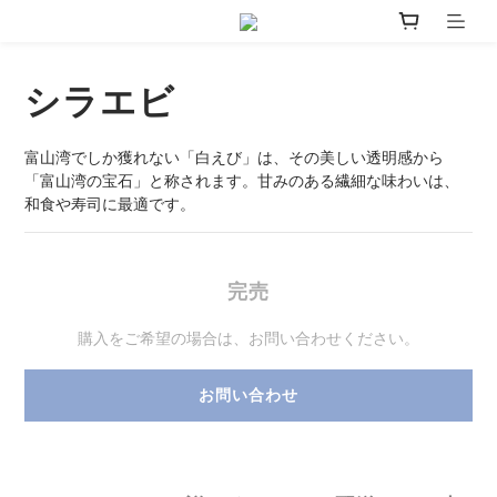
シラエビ
富山湾でしか獲れない「白えび」は、その美しい透明感から
「富山湾の宝石」と称されます。甘みのある繊細な味わいは、
和食や寿司に最適です。
完売
購入をご希望の場合は、お問い合わせください。
お問い合わせ