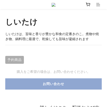
しいたけ
しいたけは、旨味と香りが豊かな和食の定番きのこ。煮物や焼
き物、鍋料理に最適で、乾燥しても旨味が凝縮されます
予約商品
購入をご希望の場合は、お問い合わせください。
お問い合わせ