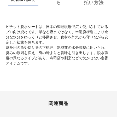
ら
払い方法
ピチット脱水シートは、日本の調理現場で広く使用されている
プロ向け資材です。単なる吸水ではなく、半透膜構造により余
分な水分をゆっくりと移動させ、食材を外気から守りながら安
定した状態を保ちます。
刺身用の魚や切り身の下処理、熟成前の水分調整に用いられ、
臭みの原因を抑え、身の締まりと旨味を引き出します。脱水強
度の異なるタイプがあり、寿司店や割烹などで欠かせない定番
アイテムです。
関連商品