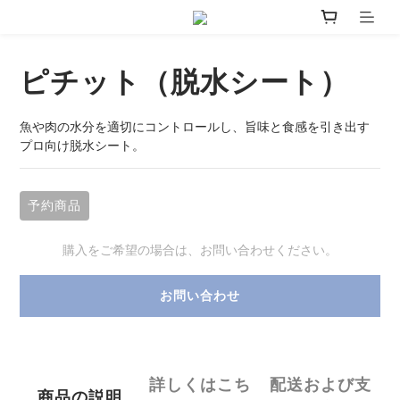
ピチット（脱水シート）
魚や肉の水分を適切にコントロールし、旨味と食感を引き出す
プロ向け脱水シート。
予約商品
購入をご希望の場合は、お問い合わせください。
お問い合わせ
詳しくはこち
配送および支
商品の説明