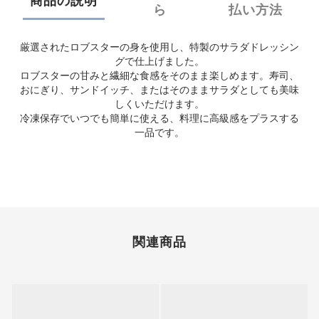
商品の説明
ら
払い方法
厳選されたロブスターの身を使用し、特製のサラダドレッシン
グで仕上げました。
ロブスターの甘みと繊細な食感をそのまま楽しめます。寿司、
おにぎり、サンドイッチ、またはそのままサラダとしても美味
しくいただけます。
冷凍保存でいつでも簡単に使える、料理に高級感をプラスする
一品です。
関連商品