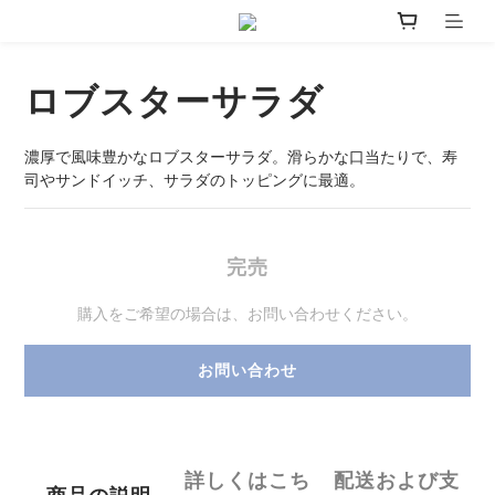
ロブスターサラダ
濃厚で風味豊かなロブスターサラダ。滑らかな口当たりで、寿
司やサンドイッチ、サラダのトッピングに最適。
完売
購入をご希望の場合は、お問い合わせください。
お問い合わせ
詳しくはこち
配送および支