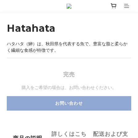
Hatahata
ハタハタ（鰰）は、秋田県を代表する魚で、豊富な脂と柔らか
く繊細な食感が特徴です。
完売
購入をご希望の場合は、お問い合わせください。
お問い合わせ
詳しくはこち
配送および支