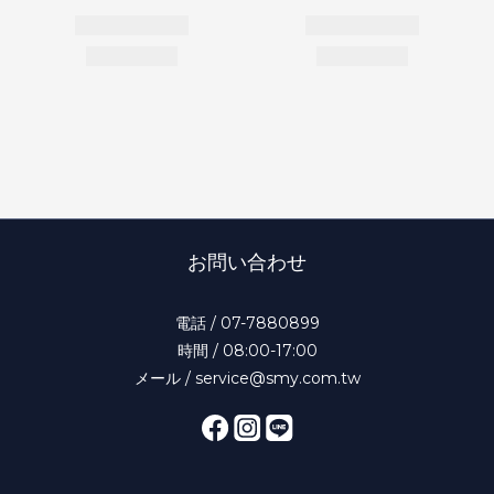
お問い合わせ
電話 / 07-7880899
時間 / 08:00-17:00
メール / service@smy.com.tw