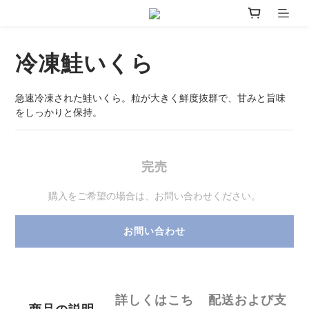
冷凍鮭いくら
急速冷凍された鮭いくら。粒が大きく鮮度抜群で、甘みと旨味
をしっかりと保持。
完売
購入をご希望の場合は、お問い合わせください。
お問い合わせ
詳しくはこち
配送および支