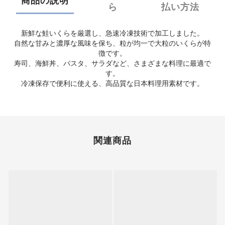
商品の説明
ら
払い方法
新鮮な鮭いくらを厳選し、急速冷凍技術で加工しました。
自然な甘みと濃厚な風味を保ち、粒が均一で大粒のいくらが特
徴です。
寿司、海鮮丼、パスタ、サラダなど、さまざまな料理に最適で
す。
冷凍保存で便利に使える、高品質な日本料理用素材です。
関連商品