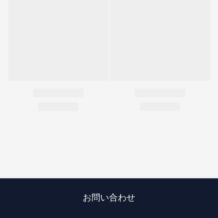
お問い合わせ