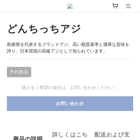
どんちっちアジ
島根県を代表するブランドアジ。高い脂質基準と濃厚な旨味を
誇り、日本屈指の高級アジとして知られています。
予約商品
購入をご希望の場合は、お問い合わせください。
お問い合わせ
詳しくはこち
配送および支
商品の説明