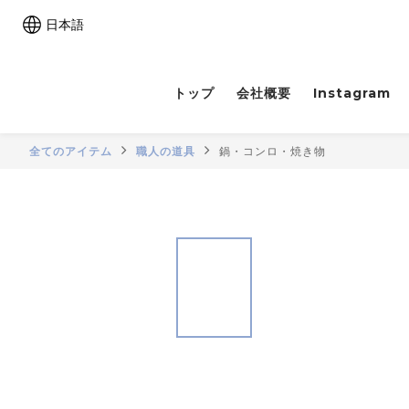
日本語
トップ
会社概要
Instagram
全てのアイテム
職人の道具
鍋・コンロ・焼き物