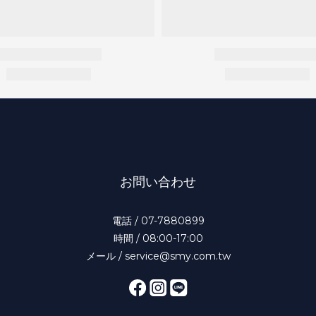
お問い合わせ
電話 / 07-7880899
時間 / 08:00-17:00
メール / service@smy.com.tw