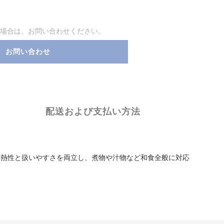
場合は、お問い合わせください。
お問い合わせ
配送および支払い方法
蓄熱性と扱いやすさを両立し、煮物や汁物など和食全般に対応