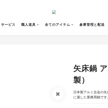
サービス
職人道具
全てのアイテム
倉庫管理と配送
矢床鍋 
製）
日本製アルミ合金の矢
に適した業務用鍋です