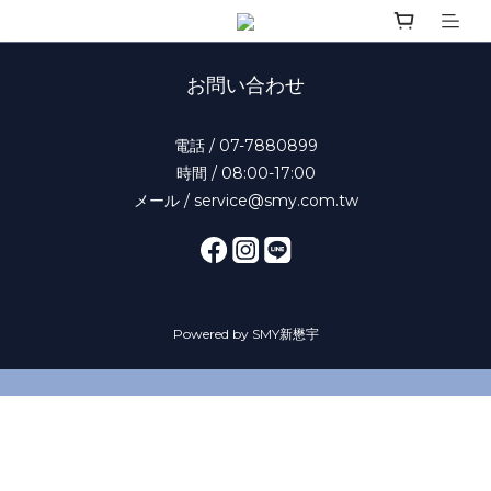
お問い合わせ
電話 / 07-7880899
時間 / 08:00-17:00
メール / service@smy.com.tw
Powered by SMY新懋宇