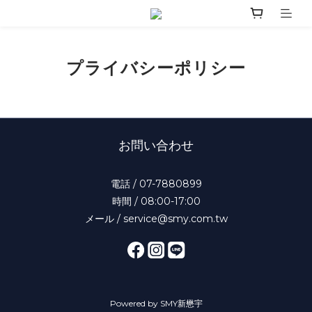
プライバシーポリシー
お問い合わせ
電話 / 07-7880899
時間 / 08:00-17:00
メール / service@smy.com.tw
Powered by SMY新懋宇