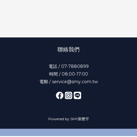
聯絡我們
電話 / 07-7880899
時間 / 08:00-17:00
電郵 / service@smy.com.tw
Powered by SMY新懋宇