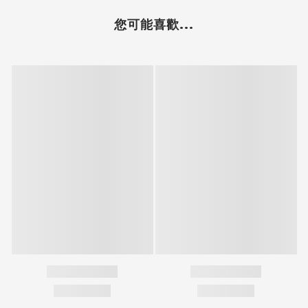
您可能喜歡...