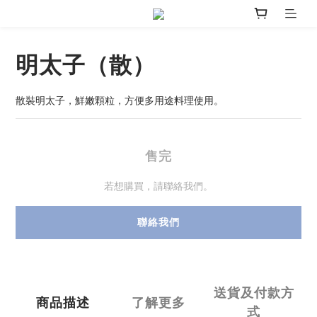
明太子（散）
散裝明太子，鮮嫩顆粒，方便多用途料理使用。
售完
若想購買，請聯絡我們。
聯絡我們
送貨及付款方
商品描述
了解更多
式