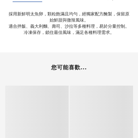
採用新鮮明太魚卵，顆粒飽滿且均勻，經獨家配方醃製，保留原
始鮮甜與微辣風味。
適合拌飯、義大利麵、壽司、沙拉等多種料理，易於分量控制。
冷凍保存，鎖住最佳風味，滿足各種料理需求。
您可能喜歡...