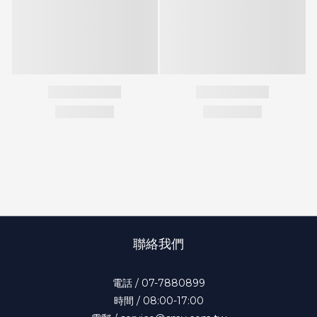
聯絡我們
電話 / 07-7880899
時間 / 08:00-17:00