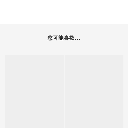
您可能喜歡...