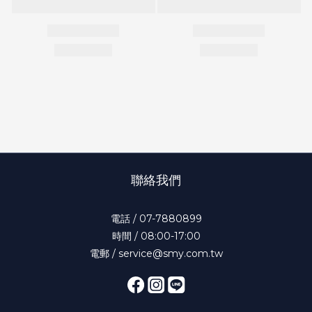
聯絡我們
電話 / 07-7880899
時間 / 08:00-17:00
電郵 / service@smy.com.tw