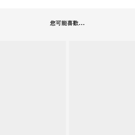
您可能喜歡...