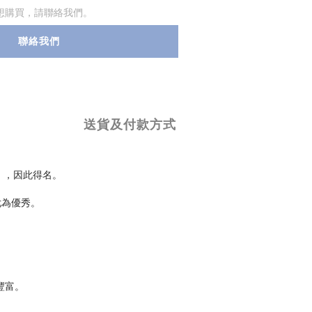
想購買，請聯絡我們。
聯絡我們
送貨及付款方式
」，因此得名。
尤為優秀。
豐富。