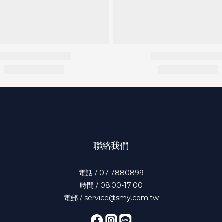
聯絡我們
電話 / 07-7880899
時間 / 08:00-17:00
電郵 / service@smy.com.tw