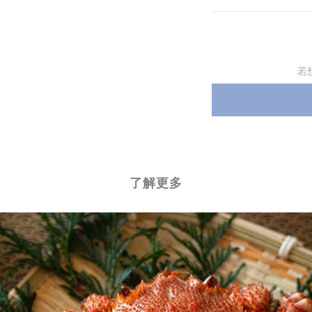
若
了解更多