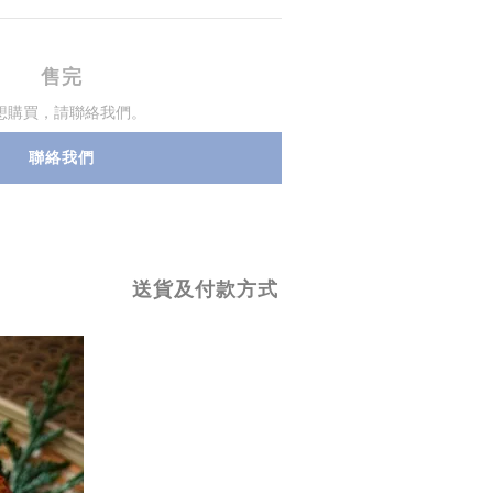
售完
想購買，請聯絡我們。
聯絡我們
送貨及付款方式