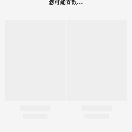
您可能喜歡...