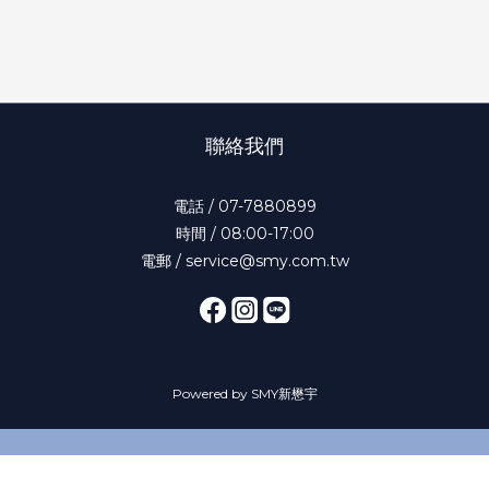
聯絡我們
電話 / 07-7880899
時間 / 08:00-17:00
電郵 / service@smy.com.tw
Powered by SMY新懋宇