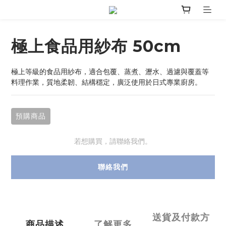
極上食品用紗布 50cm
極上等級的食品用紗布，適合包覆、蒸煮、瀝水、過濾與覆蓋等
料理作業，質地柔韌、結構穩定，廣泛使用於日式專業廚房。
預購商品
若想購買，請聯絡我們。
聯絡我們
送貨及付款方
商品描述
了解更多