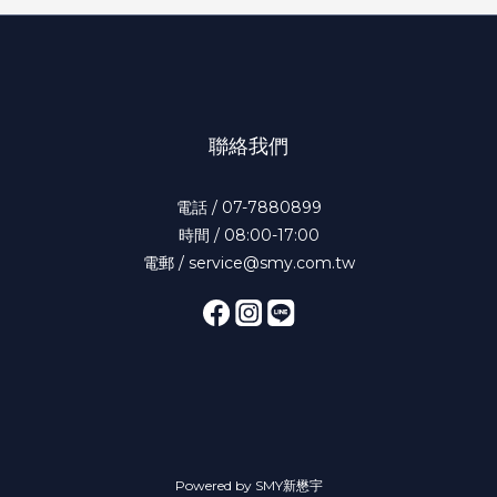
聯絡我們
電話 / 07-7880899
時間 / 08:00-17:00
電郵 / service@smy.com.tw
Powered by SMY新懋宇