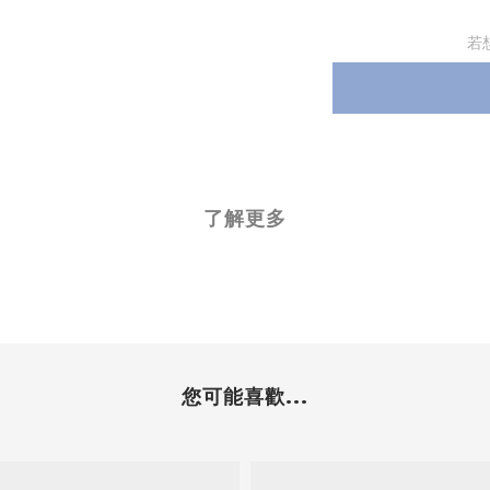
若
了解更多
您可能喜歡...