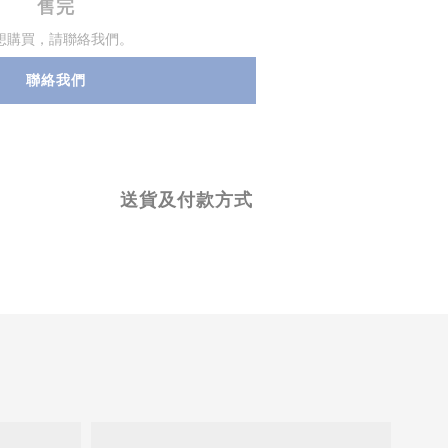
售完
想購買，請聯絡我們。
聯絡我們
送貨及付款方式