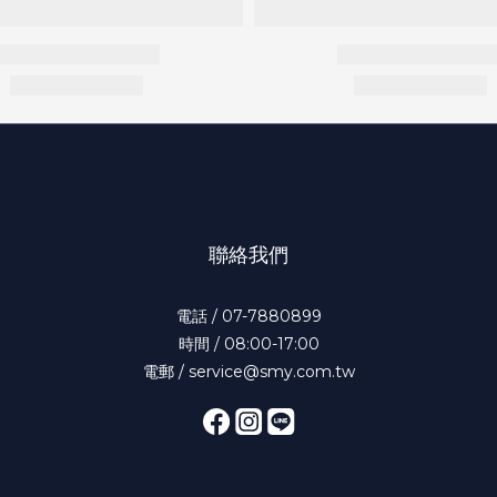
聯絡我們
電話 / 07-7880899
時間 / 08:00-17:00
電郵 / service@smy.com.tw