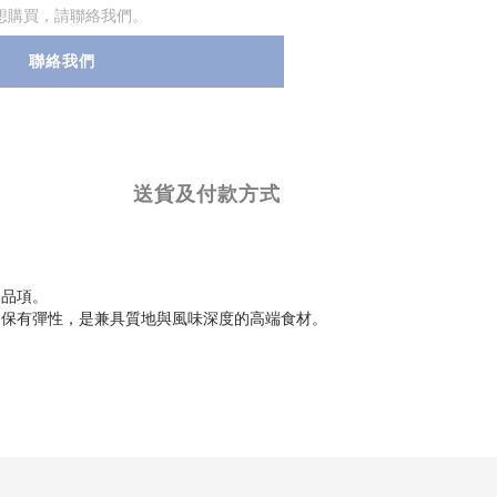
想購買，請聯絡我們。
聯絡我們
送貨及付款方式
的品項。
仍保有彈性，是兼具質地與風味深度的高端食材。