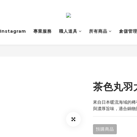
Instagram
專業服務
職人道具
所有商品
倉儲管
茶色丸羽
來自日本暖流海域的稀
與濃厚旨味，適合鍋物
預購商品