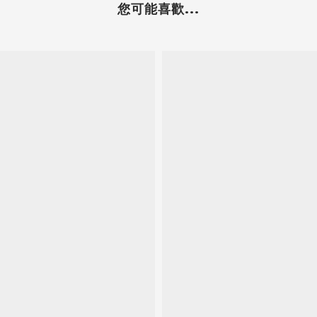
您可能喜歡...