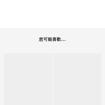
您可能喜歡...