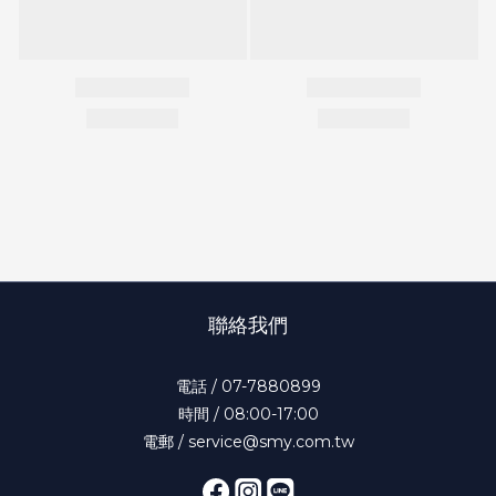
聯絡我們
電話 / 07-7880899
時間 / 08:00-17:00
電郵 / service@smy.com.tw