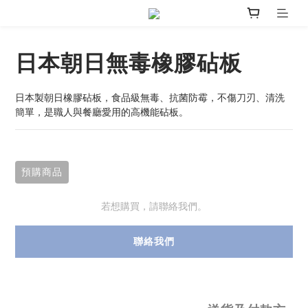
日本朝日無毒橡膠砧板
日本製朝日橡膠砧板，食品級無毒、抗菌防霉，不傷刀刃、清洗
簡單，是職人與餐廳愛用的高機能砧板。
預購商品
若想購買，請聯絡我們。
聯絡我們