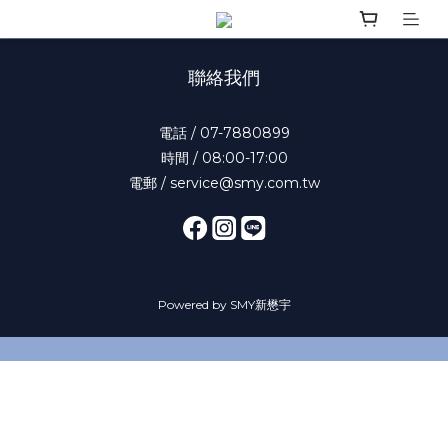
聯絡我們
電話 / 07-7880899
時間 / 08:00-17:00
電郵 / service@smy.com.tw
Powered by SMY新懋宇