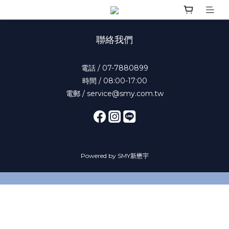
聯絡我們
電話 / 07-7880899
時間 / 08:00-17:00
電郵 / service@smy.com.tw
Powered by SMY新懋宇