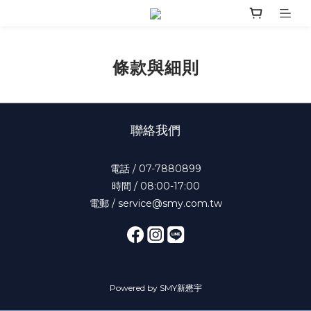
條款與細則
聯絡我們
電話 / 07-7880899
時間 / 08:00-17:00
電郵 / service@smy.com.tw
Powered by SMY新懋宇