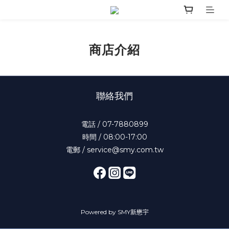
商店介紹
聯絡我們
電話 / 07-7880899
時間 / 08:00-17:00
電郵 / service@smy.com.tw
Powered by SMY新懋宇