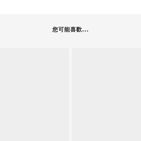
您可能喜歡...