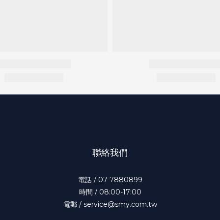
聯絡我們
電話 / 07-7880899
時間 / 08:00-17:00
電郵 / service@smy.com.tw