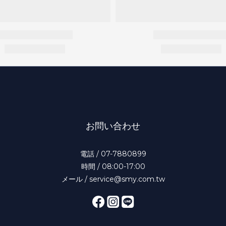
お問い合わせ
電話 / 07-7880899
時間 / 08:00-17:00
メール / service@smy.com.tw