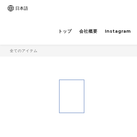
日本語
トップ
会社概要
Instagram
全てのアイテム