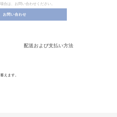
場合は、お問い合わせください。
お問い合わせ
配送および支払い方法
を蓄えます。