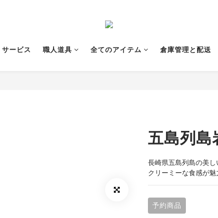
サービス
職人道具
全てのアイテム
倉庫管理と配送
五島列島
長崎県五島列島の美し
クリーミーな食感が魅
予約商品